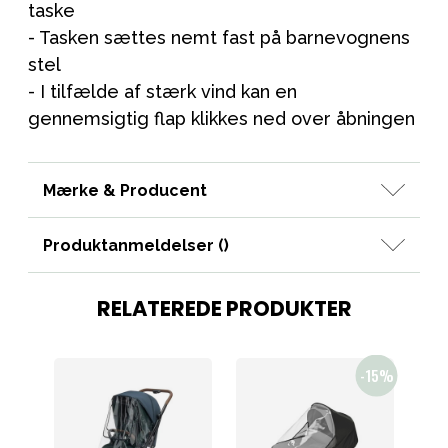
taske
- Tasken sættes nemt fast på barnevognens
stel
- I tilfælde af stærk vind kan en
gennemsigtig flap klikkes ned over åbningen
Mærke & Producent
Produktanmeldelser (
)
RELATEREDE PRODUKTER