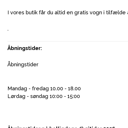
I vores butik får du altid en gratis vogn i tilfælde
.
Åbningstider:
Åbningstider
Mandag - fredag 10.00 - 18.00
Lørdag - søndag 10:00 - 15:00