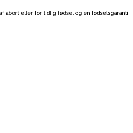
 af abort eller for tidlig fødsel og en fødselsgaranti