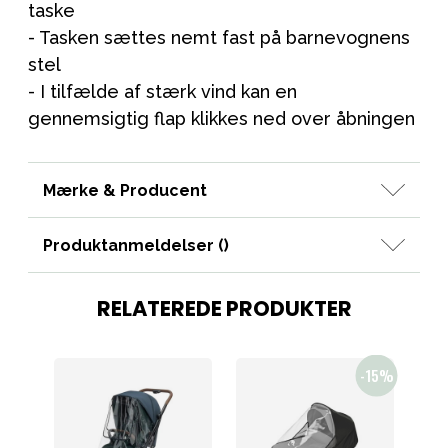
taske
- Tasken sættes nemt fast på barnevognens
stel
- I tilfælde af stærk vind kan en
gennemsigtig flap klikkes ned over åbningen
Mærke & Producent
Produktanmeldelser (
)
RELATEREDE PRODUKTER