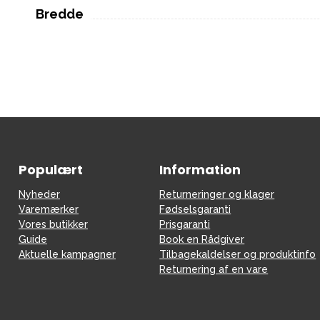
Bredde
Populært
Information
Nyheder
Returneringer og klager
Varemærker
Fødselsgaranti
Vores butikker
Prisgaranti
Guide
Book en Rådgiver
Aktuelle kampagner
Tilbagekaldelser og produktinfo
Returnering af en vare