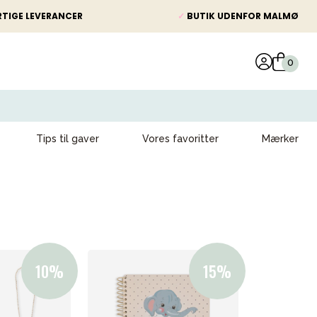
TIGE LEVERANCER
✓
BUTIK UDENFOR MALMØ
Tips til gaver
Vores favoritter
Mærker