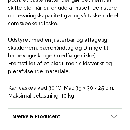
skifte ble, når du er ude af huset. Den store
opbevaringskapacitet gør også tasken ideel
som weekendtaske.
Udstyret med en justerbar og aftagelig
skulderrem, bærehåndtag og D-ringe til
barnevognskroge (medfølger ikke).
Fremstillet af et blødt, men slidstærkt og
pletafvisende materiale.
Kan vaskes ved 30 °C. Mål: 39 × 30 × 25 cm.
Maksimal belastning: 10 kg.
Mærke & Producent