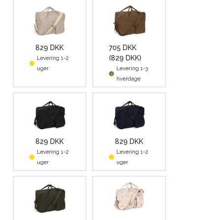
829 DKK
705 DKK
(829 DKK)
Levering 1-2
uger
Levering 1-3
hverdage
829 DKK
829 DKK
Levering 1-2
Levering 1-2
uger
uger