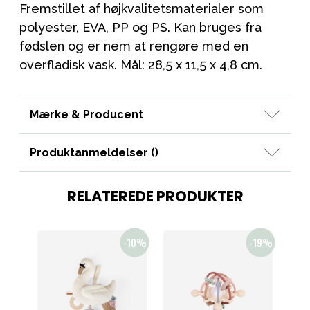
Fremstillet af højkvalitetsmaterialer som
polyester, EVA, PP og PS. Kan bruges fra
fødslen og er nem at rengøre med en
overfladisk vask. Mål: 28,5 x 11,5 x 4,8 cm.
Mærke & Producent
Produktanmeldelser (
)
RELATEREDE PRODUKTER