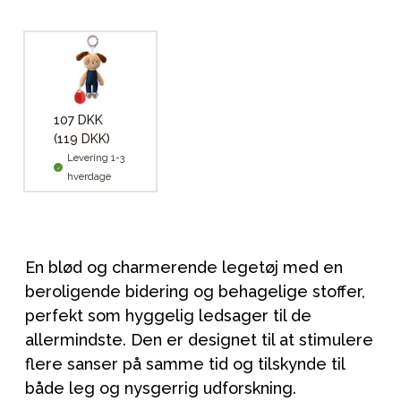
107 DKK
(119 DKK)
Levering 1-3
hverdage
En blød og charmerende legetøj med en
beroligende bidering og behagelige stoffer,
perfekt som hyggelig ledsager til de
allermindste. Den er designet til at stimulere
flere sanser på samme tid og tilskynde til
både leg og nysgerrig udforskning.