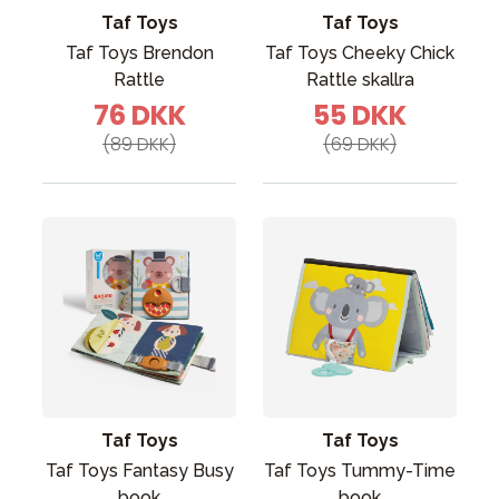
Taf Toys
Taf Toys
Taf Toys Brendon
Taf Toys Cheeky Chick
Rattle
Rattle skallra
76 DKK
55 DKK
(89 DKK)
(69 DKK)
Taf Toys
Taf Toys
Taf Toys Fantasy Busy
Taf Toys Tummy-Time
book
book