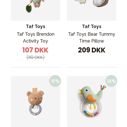
Taf Toys
Taf Toys
Taf Toys Brendon
Taf Toys Bear Tummy
Activity Toy
Time Pillow
107 DKK
209 DKK
(119 DKK)