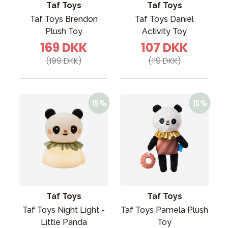
Taf Toys
Taf Toys
Taf Toys Brendon
Taf Toys Daniel
Plush Toy
Activity Toy
169 DKK
107 DKK
(199 DKK)
(119 DKK)
Taf Toys
Taf Toys
Taf Toys Night Light -
Taf Toys Pamela Plush
Little Panda
Toy