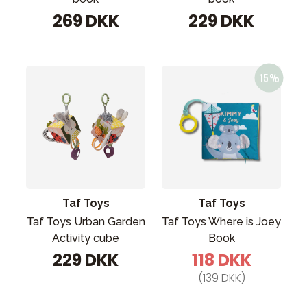
269 DKK
229 DKK
Taf Toys
Taf Toys
Taf Toys Urban Garden
Taf Toys Where is Joey
Activity cube
Book
229 DKK
118 DKK
(139 DKK)