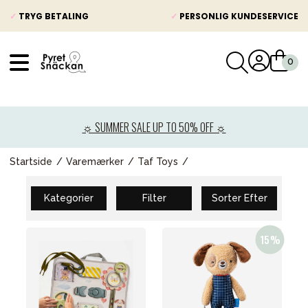
✓
TRYG BETALING
✓
PERSONLIG KUNDESERVICE
VÅRT SORTIMENT
Nyheder
☼ SUMMER SALE UP TO 50% OFF ☼
Barnevogne
Autostole
Startside
Varemærker
Taf Toys
Babypakke
Kategorier
Filter
Sorter Efter
Baby
Legetøj og spil
Mor & Far
Møbler & sengetøj