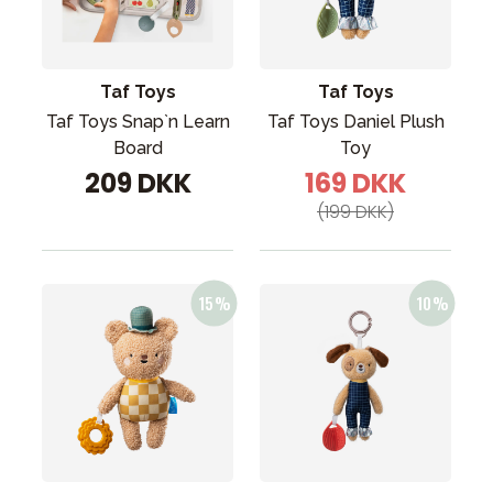
Tilbehør
Reservedele
Kampagner
Taf Toys
Taf Toys
Tips til gaver
Taf Toys Snap`n Learn
Taf Toys Daniel Plush
Board
Toy
Vores favoritter
209 DKK
169 DKK
Mærker
(199 DKK)
Sol og svømning
Outlet
Guide
Kontakt os på
Vores butik