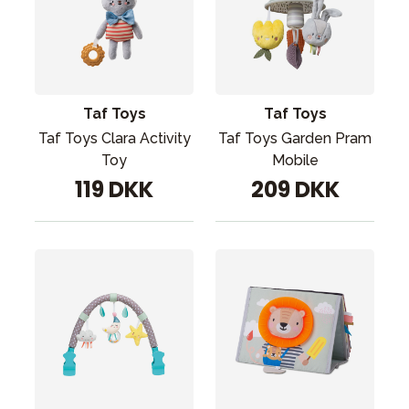
Taf Toys
Taf Toys
Taf Toys Clara Activity
Taf Toys Garden Pram
Toy
Mobile
119 DKK
209 DKK