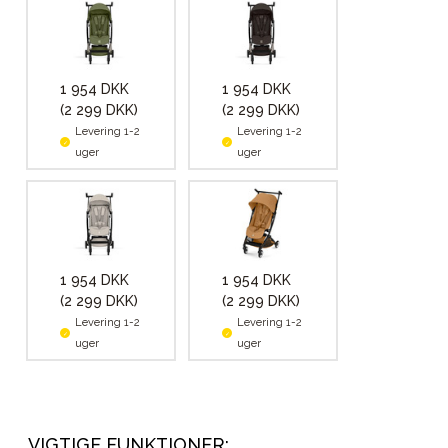
1 954 DKK
1 954 DKK
(2 299 DKK)
(2 299 DKK)
Levering 1-2
Levering 1-2
uger
uger
1 954 DKK
1 954 DKK
(2 299 DKK)
(2 299 DKK)
Levering 1-2
Levering 1-2
uger
uger
VIGTIGE FUNKTIONER: