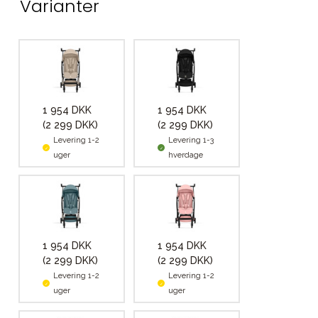
Varianter
1 954 DKK
1 954 DKK
(2 299 DKK)
(2 299 DKK)
Levering 1-2
Levering 1-3
uger
hverdage
1 954 DKK
1 954 DKK
(2 299 DKK)
(2 299 DKK)
Levering 1-2
Levering 1-2
uger
uger