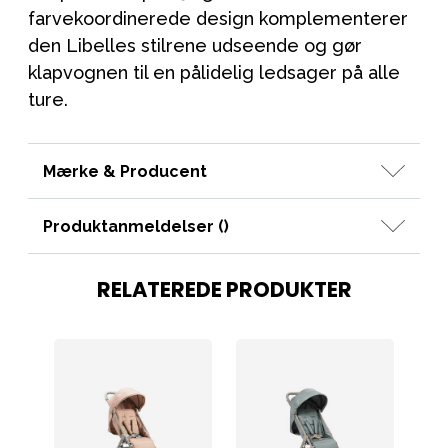
farvekoordinerede design komplementerer
den Libelles stilrene udseende og gør
klapvognen til en pålidelig ledsager på alle
ture.
Mærke & Producent
Produktanmeldelser (
)
RELATEREDE PRODUKTER