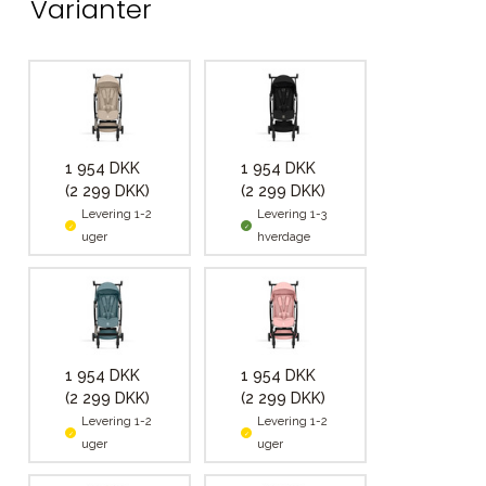
Varianter
1 954 DKK
1 954 DKK
(2 299 DKK)
(2 299 DKK)
Levering 1-2
Levering 1-3
uger
hverdage
1 954 DKK
1 954 DKK
(2 299 DKK)
(2 299 DKK)
Levering 1-2
Levering 1-2
uger
uger