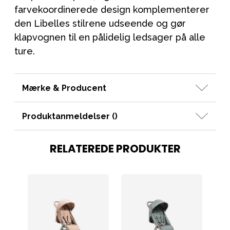
farvekoordinerede design komplementerer
den Libelles stilrene udseende og gør
klapvognen til en pålidelig ledsager på alle
ture.
Mærke & Producent
Produktanmeldelser (
)
RELATEREDE PRODUKTER