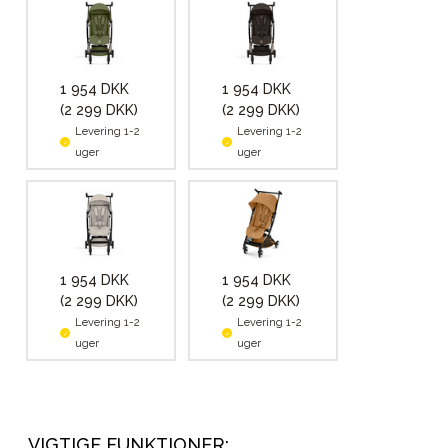
1 954 DKK
1 954 DKK
(2 299 DKK)
(2 299 DKK)
Levering 1-2
Levering 1-2
uger
uger
1 954 DKK
1 954 DKK
(2 299 DKK)
(2 299 DKK)
Levering 1-2
Levering 1-2
uger
uger
VIGTIGE FUNKTIONER: