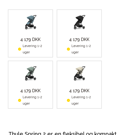
4 179 DKK
4 179 DKK
Levering 1-2
Levering 1-2
uger
uger
4 179 DKK
4 179 DKK
Levering 1-2
Levering 1-2
uger
uger
Thule Spring 2 er en fleksibel og kompakt