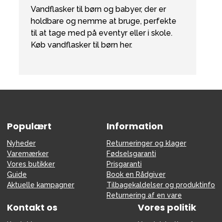
Vandflasker til børn og babyer, der er
holdbare og nemme at bruge, perfekte
til at tage med på eventyr eller i skole.
Køb vandflasker til børn her.
Populært
Information
Nyheder
Returneringer og klager
Varemærker
Fødselsgaranti
Vores butikker
Prisgaranti
Guide
Book en Rådgiver
Aktuelle kampagner
Tilbagekaldelser og produktinfo
Returnering af en vare
Kontakt os
Vores politik