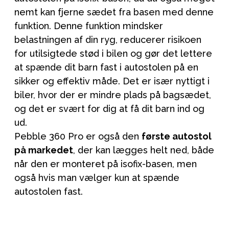
nemt kan fjerne sædet fra basen med denne
funktion. Denne funktion mindsker
belastningen af din ryg, reducerer risikoen
for utilsigtede stød i bilen og gør det lettere
at spænde dit barn fast i autostolen på en
sikker og effektiv måde. Det er især nyttigt i
biler, hvor der er mindre plads på bagsædet,
og det er svært for dig at få dit barn ind og
ud.
Pebble 360 Pro er også den
første autostol
på markedet
, der kan lægges helt ned, både
når den er monteret på isofix-basen, men
også hvis man vælger kun at spænde
autostolen fast.