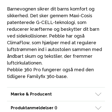
Barnevognen sikrer dit barns komfort og
sikkerhed. Det sker gennem Maxi-Cosis
patenterede G-CELL-teknologi, som
reducerer kræfterne og beskytter dit barn
ved sidekollisioner. Pebble har også
ClimaFlow, som hjælper med at regulere
luftstrømmen ind i autostolen sammen med
åndbart skum og tekstiler, der fremmer
luftcirkulationen.
Pebble 360 Pro fungerer også med den
tidligere Familyfix 360-base.
Mærke & Producent
Produktanmeldelser (
)