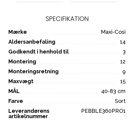
SPECIFIKATION
Mærke
Maxi-Cosi
Aldersanbefaling
14
Godkendt i henhold til
3
Montering
12
Monteringsretning
9
Maxvægt
15
MÅL
40-83 cm
Farve
Sort
Leverandørens
PEBBLE360PRO1
artikelnummer