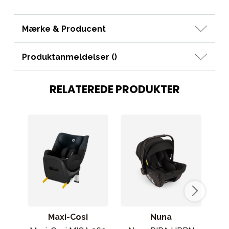
Mærke & Producent
Produktanmeldelser (
)
RELATEREDE PRODUKTER
Maxi-Cosi
Nuna