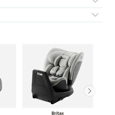
Britax