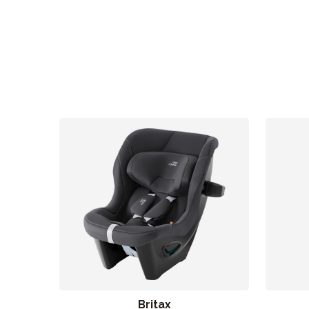
Britax