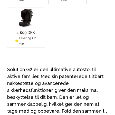
1 809 DKK
Levering 1-2
uger
Solution G2 er den ultimative autostol til
aktive familier. Med sin patenterede tiltbart
nakkestøtte og avancerede
sikkerhedsfunktioner giver den maksimal
beskyttelse til dit barn. Den er let og
sammenklappelig, hvilket gør den nem at
tage med og opbevare. Fold den sammen til