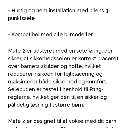
- Hurtig og nem installation med bilens 3-
punktssele
- Kompatibel med alle bilmodeller
Mate 2 er udstyret med en seleføring, der
sikrer, at sikkerhedsselen er korrekt placeret
over barnets skulder og hofte, hvilket
reducerer risikoen for fejlplacering og
maksimerer både sikkerhed og komfort.
Selepuden er testet i henhold til R129-
reglerne, hvilket gør den til en sikker og
pålidelig løsning til større børn.
Mate 2 er designet til at vokse med dit barn