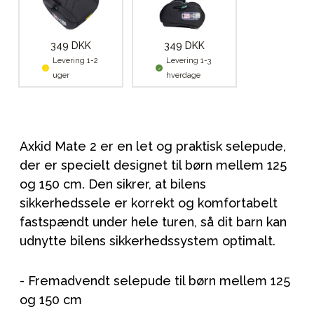
349 DKK
349 DKK
Levering 1-2
Levering 1-3
uger
hverdage
Axkid Mate 2 er en let og praktisk selepude,
der er specielt designet til børn mellem 125
og 150 cm. Den sikrer, at bilens
sikkerhedssele er korrekt og komfortabelt
fastspændt under hele turen, så dit barn kan
udnytte bilens sikkerhedssystem optimalt.
- Fremadvendt selepude til børn mellem 125
og 150 cm