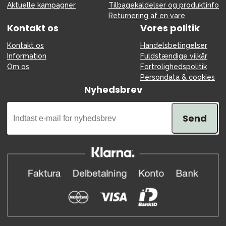
Aktuelle kampagner
Tilbagekaldelser og produktinfo
Returnering af en vare
Kontakt os
Vores politik
Kontakt os
Handelsbetingelser
Information
Fuldstændige vilkår
Om os
Fortrolighedspolitik
Persondata & cookies
Nyhedsbrev
Send