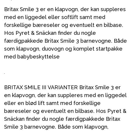
Britax Smile 3 er en klapvogn, der kan suppleres
med en liggedel eller softlift samt med
forskellige bæreseler og eventuelt en bilbase.
Hos Pyret & Snäckan finder du nogle
færdigpakkede Britax Smile 3 barnevogne. Både
som klapvogn, duovogn og komplet startpakke
med babybeskyttelse
.
BRITAX SMILE III VARIANTER Britax Smile 3 er
en klapvogn, der kan suppleres med en liggedel
eller en blød lift samt med forskellige
bæreseler og eventuelt en bilbase. Hos Pyret &
Snäckan finder du nogle færdigpakkede Britax
Smile 3 barnevogne. Både som klapvogn,