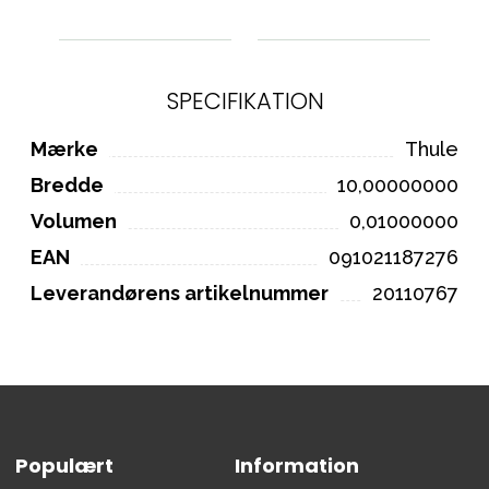
SPECIFIKATION
Mærke
Thule
Bredde
10,00000000
Volumen
0,01000000
EAN
091021187276
Leverandørens artikelnummer
20110767
Populært
Information