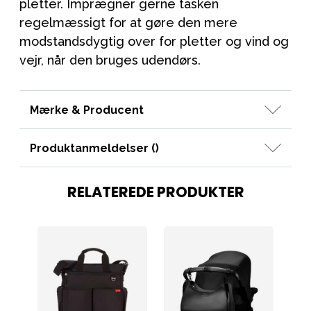
pletter. Imprægner gerne tasken
regelmæssigt for at gøre den mere
modstandsdygtig over for pletter og vind og
vejr, når den bruges udendørs.
Mærke & Producent
Produktanmeldelser (
)
RELATEREDE PRODUKTER