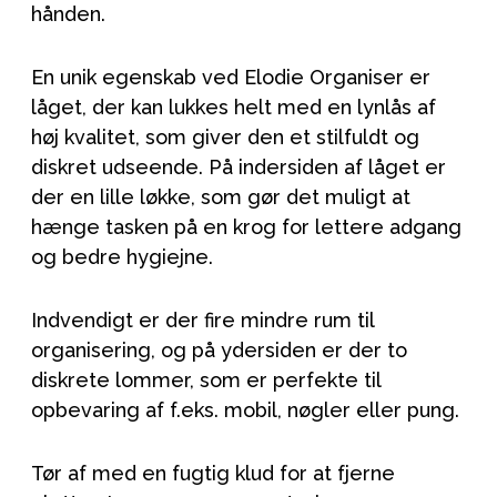
hånden.
En unik egenskab ved Elodie Organiser er
låget, der kan lukkes helt med en lynlås af
høj kvalitet, som giver den et stilfuldt og
diskret udseende. På indersiden af låget er
der en lille løkke, som gør det muligt at
hænge tasken på en krog for lettere adgang
og bedre hygiejne.
Indvendigt er der fire mindre rum til
organisering, og på ydersiden er der to
diskrete lommer, som er perfekte til
opbevaring af f.eks. mobil, nøgler eller pung.
Tør af med en fugtig klud for at fjerne