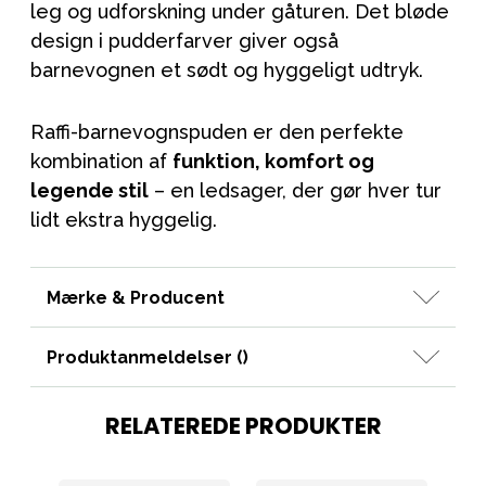
leg og udforskning under gåturen. Det bløde
design i pudderfarver giver også
barnevognen et sødt og hyggeligt udtryk.
Raffi-barnevognspuden er den perfekte
kombination af
funktion, komfort og
legende stil
– en ledsager, der gør hver tur
lidt ekstra hyggelig.
Mærke & Producent
Produktanmeldelser (
)
RELATEREDE PRODUKTER