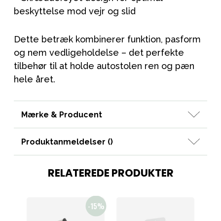
beskyttelse mod vejr og slid
Dette betræk kombinerer funktion, pasform
og nem vedligeholdelse – det perfekte
tilbehør til at holde autostolen ren og pæn
hele året.
Mærke & Producent
Produktanmeldelser (
)
RELATEREDE PRODUKTER