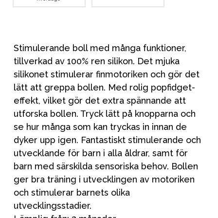
Stimulerande boll med många funktioner,
tillverkad av 100% ren silikon. Det mjuka
silikonet stimulerar finmotoriken och gör det
lätt att greppa bollen. Med rolig popfidget-
effekt, vilket gör det extra spännande att
utforska bollen. Tryck lätt på knopparna och
se hur många som kan tryckas in innan de
dyker upp igen. Fantastiskt stimulerande och
utvecklande för barn i alla åldrar, samt för
barn med särskilda sensoriska behov. Bollen
ger bra träning i utvecklingen av motoriken
och stimulerar barnets olika
utvecklingsstadier.