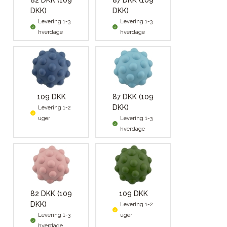
82 DKK
(109
87 DKK
(109
DKK)
DKK)
Levering 1-3
Levering 1-3
hverdage
hverdage
109 DKK
87 DKK
(109
DKK)
Levering 1-2
uger
Levering 1-3
hverdage
82 DKK
(109
109 DKK
DKK)
Levering 1-2
Levering 1-3
uger
hverdage