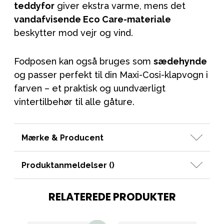
teddyfor
giver ekstra varme, mens det
vandafvisende Eco Care-materiale
beskytter mod vejr og vind.
Fodposen kan også bruges som
sædehynde
og passer perfekt til din Maxi-Cosi-klapvogn i
farven – et praktisk og uundværligt
vintertilbehør til alle gåture.
Mærke & Producent
Produktanmeldelser (
)
RELATEREDE PRODUKTER