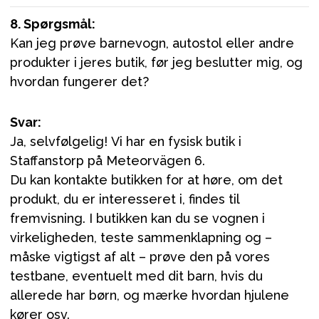
8. Spørgsmål:
Kan jeg prøve barnevogn, autostol eller andre
produkter i jeres butik, før jeg beslutter mig, og
hvordan fungerer det?
Svar:
Ja, selvfølgelig! Vi har en fysisk butik i
Staffanstorp på Meteorvägen 6.
Du kan kontakte butikken for at høre, om det
produkt, du er interesseret i, findes til
fremvisning. I butikken kan du se vognen i
virkeligheden, teste sammenklapning og –
måske vigtigst af alt – prøve den på vores
testbane, eventuelt med dit barn, hvis du
allerede har børn, og mærke hvordan hjulene
kører osv.