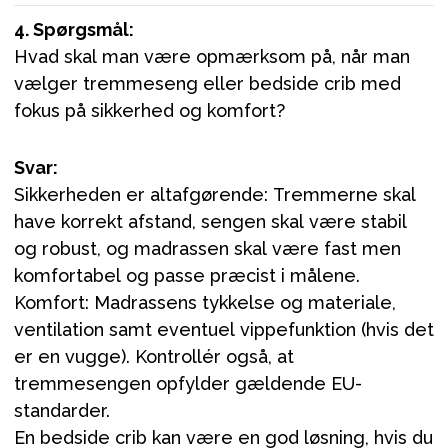
4. Spørgsmål:
Hvad skal man være opmærksom på, når man
vælger tremmeseng eller bedside crib med
fokus på sikkerhed og komfort?
Svar:
Sikkerheden er altafgørende: Tremmerne skal
have korrekt afstand, sengen skal være stabil
og robust, og madrassen skal være fast men
komfortabel og passe præcist i målene.
Komfort: Madrassens tykkelse og materiale,
ventilation samt eventuel vippefunktion (hvis det
er en vugge). Kontrollér også, at
tremmesengen opfylder gældende EU-
standarder.
En bedside crib kan være en god løsning, hvis du