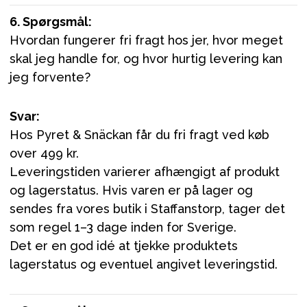
6. Spørgsmål:
Hvordan fungerer fri fragt hos jer, hvor meget
skal jeg handle for, og hvor hurtig levering kan
jeg forvente?
Svar:
Hos Pyret & Snäckan får du fri fragt ved køb
over 499 kr.
Leveringstiden varierer afhængigt af produkt
og lagerstatus. Hvis varen er på lager og
sendes fra vores butik i Staffanstorp, tager det
som regel 1–3 dage inden for Sverige.
Det er en god idé at tjekke produktets
lagerstatus og eventuel angivet leveringstid.