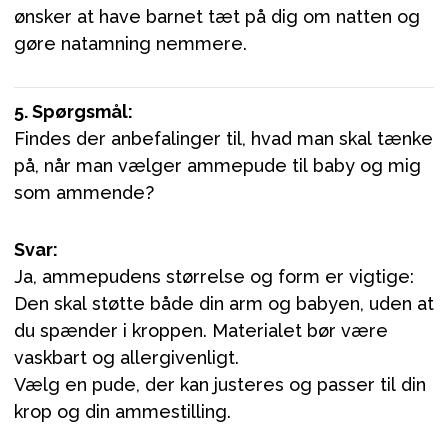
ønsker at have barnet tæt på dig om natten og
gøre natamning nemmere.
5. Spørgsmål:
Findes der anbefalinger til, hvad man skal tænke
på, når man vælger ammepude til baby og mig
som ammende?
Svar:
Ja, ammepudens størrelse og form er vigtige:
Den skal støtte både din arm og babyen, uden at
du spænder i kroppen. Materialet bør være
vaskbart og allergivenligt.
Vælg en pude, der kan justeres og passer til din
krop og din ammestilling.