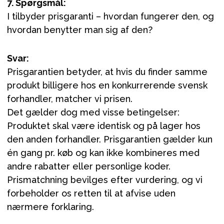
7. Spørgsmål:
I tilbyder prisgaranti – hvordan fungerer den, og
hvordan benytter man sig af den?
Svar:
Prisgarantien betyder, at hvis du finder samme
produkt billigere hos en konkurrerende svensk
forhandler, matcher vi prisen.
Det gælder dog med visse betingelser:
Produktet skal være identisk og på lager hos
den anden forhandler. Prisgarantien gælder kun
én gang pr. køb og kan ikke kombineres med
andre rabatter eller personlige koder.
Prismatchning bevilges efter vurdering, og vi
forbeholder os retten til at afvise uden
nærmere forklaring.