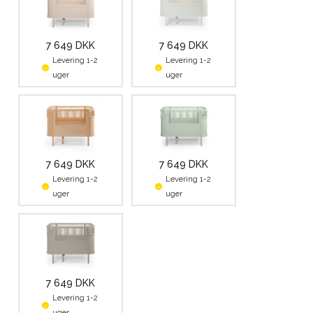
7 649 DKK
7 649 DKK
Levering 1-2
Levering 1-2
uger
uger
7 649 DKK
7 649 DKK
Levering 1-2
Levering 1-2
uger
uger
7 649 DKK
Levering 1-2
uger