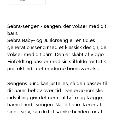
Sebra-sengen - sengen, der vokser med dit
barn.
Sebra Baby- og Juniorseng er en tidløs
generationsseng med et klassisk design, der
vokser med dit barn. Den er skabt af Viggo
Einfeldt og passer med sin stilfulde æstetik
perfekt ind i det moderne børneværelse.
Sengens bund kan justeres, så den passer til
dit barns behov over tid. Den ergonomiske
indstilling gør det nemt at løfte og lægge
barnet ned i sengen. Når dit barn lærer at
sidde selv, kan du let sænke bunden for at