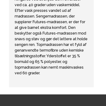
ved ca. 40 grader uden vaskemiddel.
Efter vask presses vandet ud af
madrassen. Sengemadrassen, der
supplerer Futures-madrassen, er der for
at give barnet ekstra komfort. Den
beskytter også Futures-madrassen mod
snavs og støv og gør det lettere at holde
sengen ren. Topmadrassen har et fyld af
genanvendte termofibre uden kemiske
tilsætningsstoffer. Yderstoffet er 35 %
bomuld og 65 % polyester, og
topmadrassen kan nemt maskinvaskes
ved 60 grader.