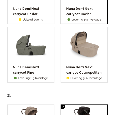
Nuna Demi Next
Nuna Demi Next
carrycot Cedar
carrycot Caviar
Udsolgt lige nu
Levering 1-3 hverdage
Nuna Demi Next
Nuna Demi Next
carrycot Pine
carryco Cosmopolitan
Levering 1-3 hverdage
Levering 5-14 hverdage
2
.