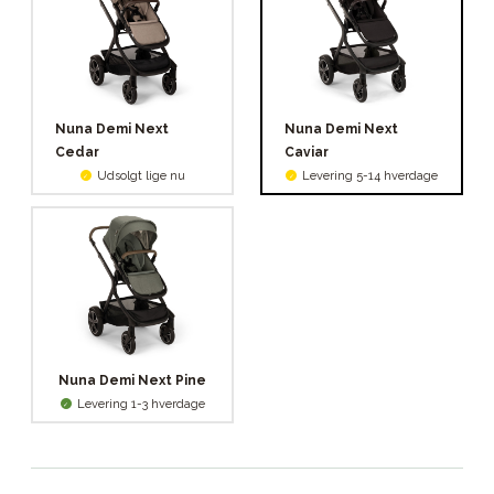
Nuna Demi Next
Nuna Demi Next
Cedar
Caviar
Udsolgt lige nu
Levering 5-14 hverdage
Nuna Demi Next Pine
Levering 1-3 hverdage