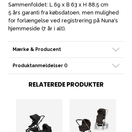
Sammenfoldet: L 69 x B 63 x H 88,5 cm
5 års garanti fra købsdatoen, men mulighed
for forlængelse ved registrering på Nuna's
hjemmeside (7 år i alt).
Mærke & Producent
Produktanmeldelser (
)
RELATEREDE PRODUKTER