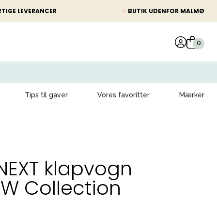
TIGE LEVERANCER
✓
BUTIK UDENFOR MALMØ
Tips til gaver
Vores favoritter
Mærker
NEXT klapvogn
W Collection