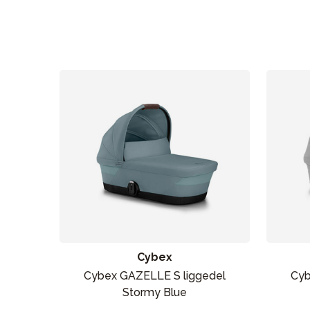
Cybex
Cybex GAZELLE S liggedel
Cyb
Stormy Blue