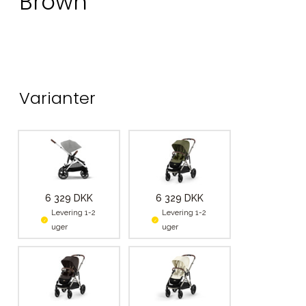
Brown
Varianter
6 329 DKK
6 329 DKK
Levering 1-2
Levering 1-2
uger
uger