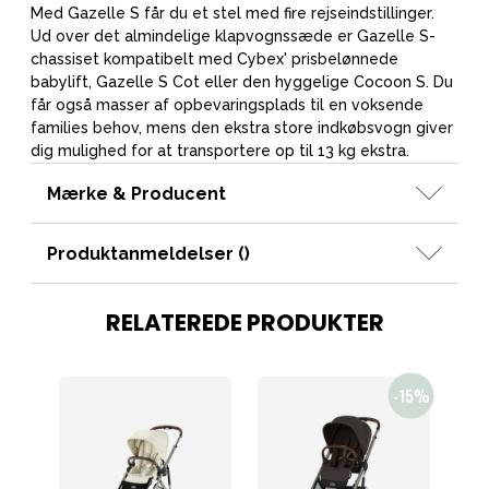
Med Gazelle S får du et stel med fire rejseindstillinger.
Ud over det almindelige klapvognssæde er Gazelle S-
chassiset kompatibelt med Cybex' prisbelønnede
babylift, Gazelle S Cot eller den hyggelige Cocoon S. Du
får også masser af opbevaringsplads til en voksende
families behov, mens den ekstra store indkøbsvogn giver
dig mulighed for at transportere op til 13 kg ekstra.
Mærke & Producent
Produktanmeldelser (
)
RELATEREDE PRODUKTER