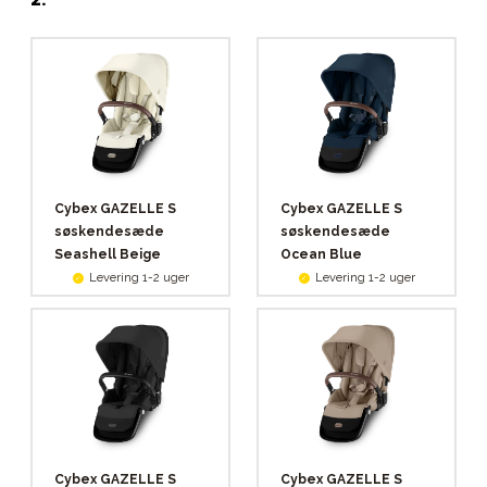
Cybex GAZELLE S
Cybex GAZELLE S
søskendesæde
søskendesæde
Seashell Beige
Ocean Blue
Levering 1-2 uger
Levering 1-2 uger
Cybex GAZELLE S
Cybex GAZELLE S