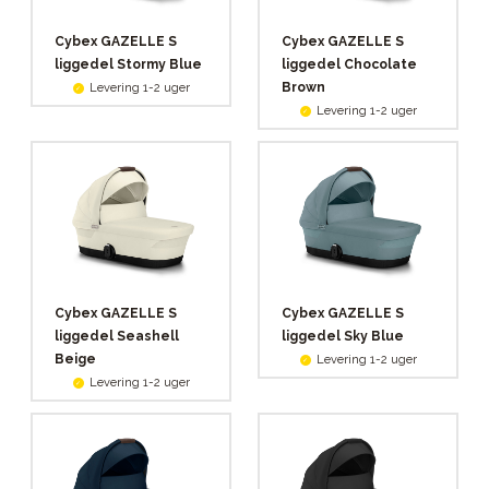
Cybex GAZELLE S
Cybex GAZELLE S
liggedel Stormy Blue
liggedel Chocolate
Brown
Levering 1-2 uger
Levering 1-2 uger
Cybex GAZELLE S
Cybex GAZELLE S
liggedel Seashell
liggedel Sky Blue
Beige
Levering 1-2 uger
Levering 1-2 uger