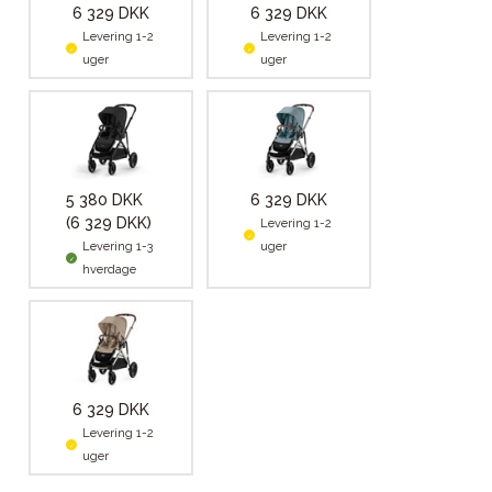
6 329 DKK
6 329 DKK
Levering 1-2
Levering 1-2
uger
uger
5 380 DKK
6 329 DKK
(6 329 DKK)
Levering 1-2
Levering 1-3
uger
hverdage
6 329 DKK
Levering 1-2
uger