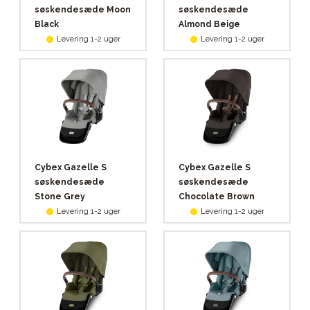
søskendesæde Moon
søskendesæde
Black
Almond Beige
Levering 1-2 uger
Levering 1-2 uger
Cybex Gazelle S
Cybex Gazelle S
søskendesæde
søskendesæde
Stone Grey
Chocolate Brown
Levering 1-2 uger
Levering 1-2 uger