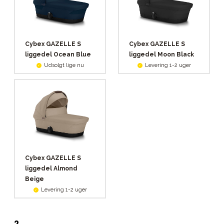
Cybex GAZELLE S
Cybex GAZELLE S
liggedel Ocean Blue
liggedel Moon Black
Udsolgt lige nu
Levering 1-2 uger
Cybex GAZELLE S
liggedel Almond
Beige
Levering 1-2 uger
2
.