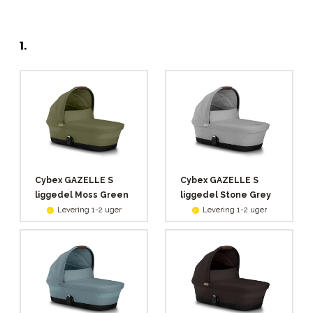
1
.
Cybex GAZELLE S
Cybex GAZELLE S
liggedel Moss Green
liggedel Stone Grey
Levering 1-2 uger
Levering 1-2 uger