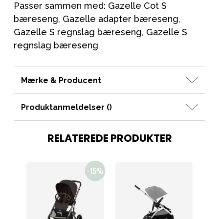
Passer sammen med: Gazelle Cot S
bæreseng, Gazelle adapter bæreseng,
Gazelle S regnslag bæreseng, Gazelle S
regnslag bæreseng
Mærke & Producent
Produktanmeldelser (
)
RELATEREDE PRODUKTER