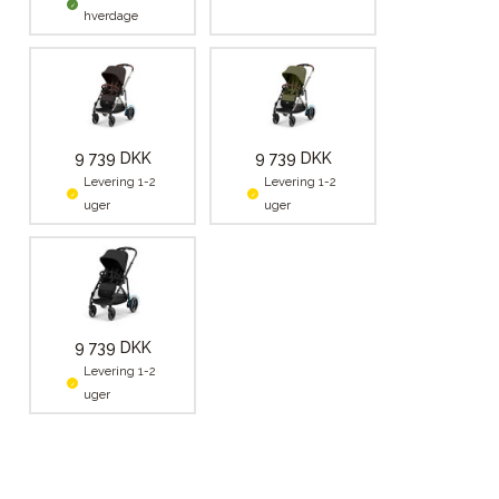
hverdage
9 739 DKK
9 739 DKK
Levering 1-2
Levering 1-2
uger
uger
9 739 DKK
Levering 1-2
uger