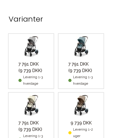
Varianter
7 791 DKK
7 791 DKK
(9 739 DKK)
(9 739 DKK)
Levering 1-3
Levering 1-3
hverdage
hverdage
7 791 DKK
9 739 DKK
(9 739 DKK)
Levering 1-2
Levering 1-3
uger