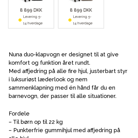
8 899 DKK
8 899 DKK
Levering 5-
Levering 5-
14 hverdage
14 hverdage
Nuna duo-klapvogn er designet til at give
komfort og funktion året rundt.
Med affjedring på alle fire hjul, justerbart styr
i luksuriøst læderlook og nem
sammenklapning med én hånd får du en
barnevogn, der passer til alle situationer.
Fordele
– Til børn op til 22 kg
– Punkterfrie gummihjul med affjedring på