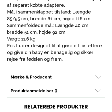
af separat købte adaptere.
Mål i sammenklappet tilstand: Længde
85/95 cm, bredde 61 cm, højde 116 cm.
Sammenfoldede mål: Længde 40 cm,
bredde 51 cm, højde 92 cm.
Vægt: 11,6 kg.
Eos Lux er designet til at gøre dit liv lettere
og give din baby en behagelig og sikker
rejse fra fødslen og frem.
Mærke & Producent
Produktanmeldelser (
)
RELATEREDE PRODUKTER