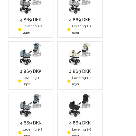
4 869 DKK
4 869 DKK
Levering 1-2
Levering 1-2
uger
uger
4 869 DKK
4 869 DKK
Levering 1-2
Levering 1-2
uger
uger
4 869 DKK
4 869 DKK
Levering 1-2
Levering 1-2
uger
uger