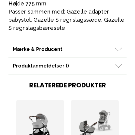
Højde 775 mm
Passer sammen med: Gazelle adapter
babystol, Gazelle S regnslagssæde, Gazelle
S regnslagsbæresele
Mærke & Producent
Produktanmeldelser (
)
RELATEREDE PRODUKTER