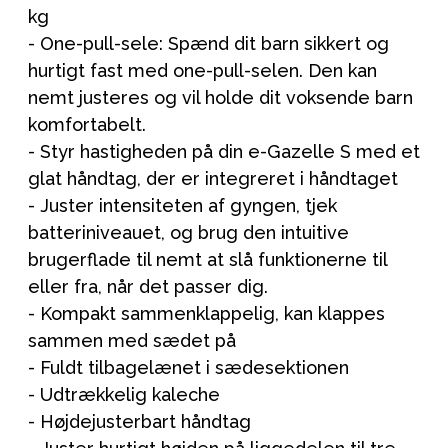
kg
- One-pull-sele: Spænd dit barn sikkert og
hurtigt fast med one-pull-selen. Den kan
nemt justeres og vil holde dit voksende barn
komfortabelt.
- Styr hastigheden på din e-Gazelle S med et
glat håndtag, der er integreret i håndtaget
- Juster intensiteten af gyngen, tjek
batteriniveauet, og brug den intuitive
brugerflade til nemt at slå funktionerne til
eller fra, når det passer dig.
- Kompakt sammenklappelig, kan klappes
sammen med sædet på
- Fuldt tilbagelænet i sædesektionen
- Udtrækkelig kaleche
- Højdejusterbart håndtag