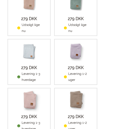
279 DKK
279 DKK
Udsolgt lige
Udsolgt lige
nu
nu
279 DKK
279 DKK
Levering 1-3
Levering 1-2
hverdage
uger
279 DKK
279 DKK
Levering 1-3
Levering 1-2
hverdage
uger