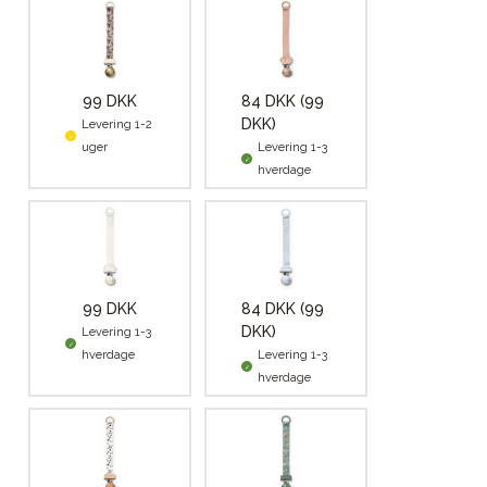
99 DKK
84 DKK
(99
DKK)
Levering 1-2
uger
Levering 1-3
hverdage
99 DKK
84 DKK
(99
DKK)
Levering 1-3
hverdage
Levering 1-3
hverdage