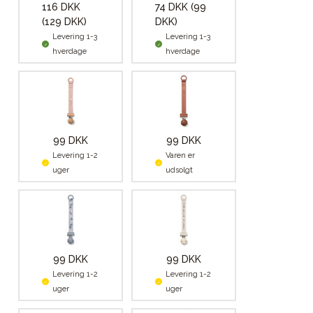
116 DKK
74 DKK
(99
(129 DKK)
DKK)
Levering 1-3
Levering 1-3
hverdage
hverdage
99 DKK
99 DKK
Levering 1-2
Varen er
uger
udsolgt
99 DKK
99 DKK
Levering 1-2
Levering 1-2
uger
uger