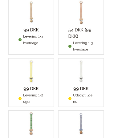
99 DKK
54 DKK
(99
DKK)
Levering 1-3
hverdage
Levering 1-3
hverdage
99 DKK
99 DKK
Levering 1-2
Udsolgt lige
uger
nu