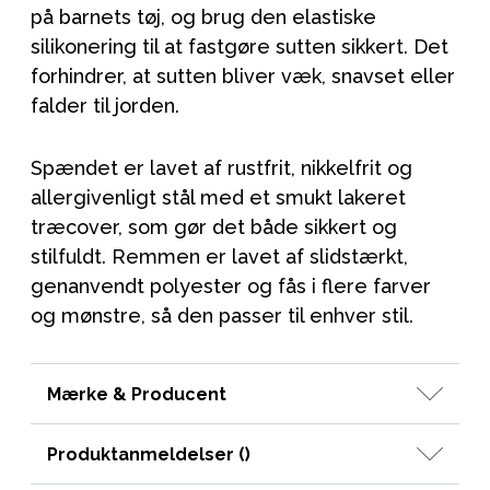
på barnets tøj, og brug den elastiske
silikonering til at fastgøre sutten sikkert. Det
forhindrer, at sutten bliver væk, snavset eller
falder til jorden.
Spændet er lavet af rustfrit, nikkelfrit og
allergivenligt stål med et smukt lakeret
træcover, som gør det både sikkert og
stilfuldt. Remmen er lavet af slidstærkt,
genanvendt polyester og fås i flere farver
og mønstre, så den passer til enhver stil.
Mærke & Producent
Produktanmeldelser (
)