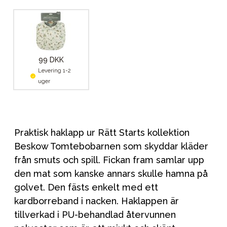
99 DKK
Levering 1-2
uger
Praktisk haklapp ur Rätt Starts kollektion
Beskow Tomtebobarnen som skyddar kläder
från smuts och spill. Fickan fram samlar upp
den mat som kanske annars skulle hamna på
golvet. Den fästs enkelt med ett
kardborreband i nacken. Haklappen är
tillverkad i PU-behandlad återvunnen