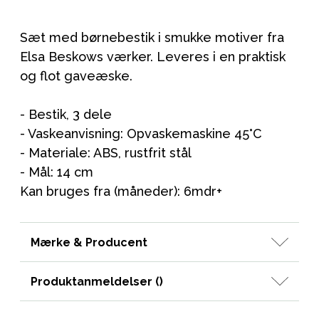
Sæt med børnebestik i smukke motiver fra
Elsa Beskows værker. Leveres i en praktisk
og flot gaveæske.
- Bestik, 3 dele
- Vaskeanvisning: Opvaskemaskine 45°C
- Materiale: ABS, rustfrit stål
- Mål: 14 cm
Kan bruges fra (måneder): 6mdr+
Mærke & Producent
Produktanmeldelser (
)