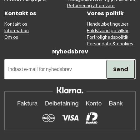
Returnering af en vare
Kontakt os
Vores politik
Kontakt os
Handelsbetingelser
Information
Fuldstændige vilkår
Om os
Fortrolighedspolitik
Persondata & cookies
Nyhedsbrev
Send