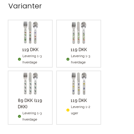
Varianter
119 DKK
119 DKK
Levering 1-3
Levering 1-3
hverdage
hverdage
89 DKK
(119
119 DKK
DKK)
Levering 1-2
Levering 1-3
uger
hverdage