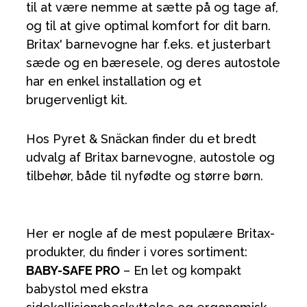
til at være nemme at sætte på og tage af,
og til at give optimal komfort for dit barn.
Britax' barnevogne har f.eks. et justerbart
sæde og en bæresele, og deres autostole
har en enkel installation og et
brugervenligt kit.
Hos Pyret & Snäckan finder du et bredt
udvalg af Britax barnevogne, autostole og
tilbehør, både til nyfødte og større børn.
Her er nogle af de mest populære Britax-
produkter, du finder i vores sortiment:
BABY-SAFE PRO
– En let og kompakt
babystol med ekstra