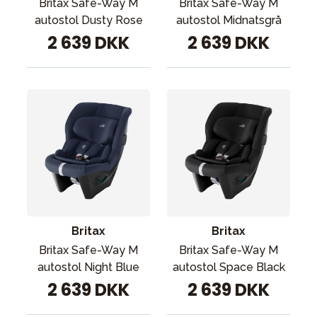
Britax Safe-Way M
Britax Safe-Way M
autostol Dusty Rose
autostol Midnatsgrå
2 639 DKK
2 639 DKK
Britax
Britax
Britax Safe-Way M
Britax Safe-Way M
autostol Night Blue
autostol Space Black
2 639 DKK
2 639 DKK