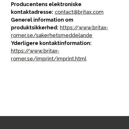
Producentens elektroniske
kontaktadresse:
contact@britax.com
Generel information om
produktsikkerhed:
https://www.britax-
romer.se/sakerhetsmeddelande
Yderligere kontaktinformation:
https://www.britax-
romer.se/imprint/imprint.html