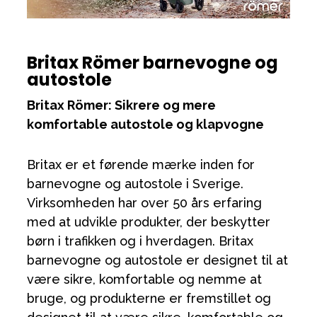
Britax Römer barnevogne og
autostole
Britax Römer: Sikrere og mere
komfortable autostole og klapvogne
Britax er et førende mærke inden for
barnevogne og autostole i Sverige.
Virksomheden har over 50 års erfaring
med at udvikle produkter, der beskytter
børn i trafikken og i hverdagen. Britax
barnevogne og autostole er designet til at
være sikre, komfortable og nemme at
bruge, og produkterne er fremstillet og