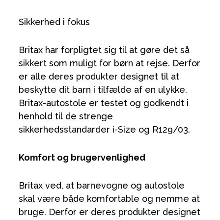
Sikkerhed i fokus
Britax har forpligtet sig til at gøre det så
sikkert som muligt for børn at rejse. Derfor
er alle deres produkter designet til at
beskytte dit barn i tilfælde af en ulykke.
Britax-autostole er testet og godkendt i
henhold til de strenge
sikkerhedsstandarder i-Size og R129/03.
Komfort og brugervenlighed
Britax ved, at barnevogne og autostole
skal være både komfortable og nemme at
bruge. Derfor er deres produkter designet