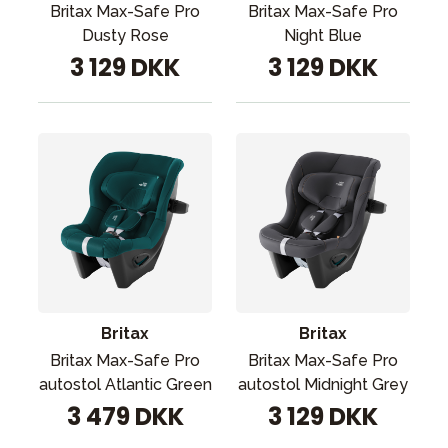
Britax Max-Safe Pro
Britax Max-Safe Pro
Dusty Rose
Night Blue
3 129 DKK
3 129 DKK
Britax
Britax
Britax Max-Safe Pro
Britax Max-Safe Pro
autostol Atlantic Green
autostol Midnight Grey
3 479 DKK
3 129 DKK