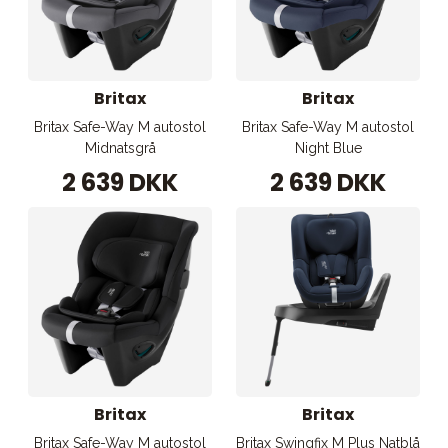
Britax
Britax
Britax Safe-Way M autostol
Britax Safe-Way M autostol
Midnatsgrå
Night Blue
2 639 DKK
2 639 DKK
Britax
Britax
Britax Safe-Way M autostol
Britax Swingfix M Plus Natblå