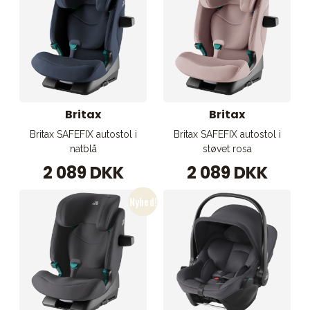
Britax
Britax
Britax SAFEFIX autostol i
Britax SAFEFIX autostol i
natblå
støvet rosa
2 089 DKK
2 089 DKK