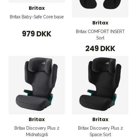
Britax
Britax Baby-Safe Core base
Britax
979 DKK
Britax COMFORT INSERT
Sort
249 DKK
Britax
Britax
Britax Discovery Plus 2
Britax Discovery Plus 2
Midnatsgrå
Space Sort