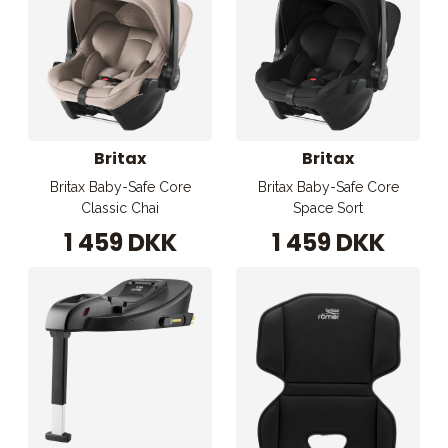
Britax
Britax
Britax Baby-Safe Core
Britax Baby-Safe Core
Classic Chai
Space Sort
1 459 DKK
1 459 DKK