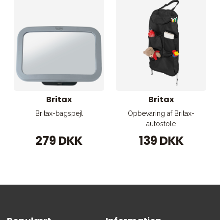
Britax
Britax
Britax-bagspejl
Opbevaring af Britax-
autostole
279 DKK
139 DKK