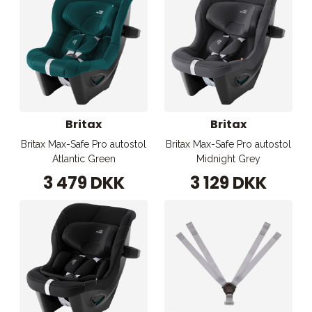
Britax
Britax
Britax Max-Safe Pro autostol
Britax Max-Safe Pro autostol
Atlantic Green
Midnight Grey
3 479 DKK
3 129 DKK