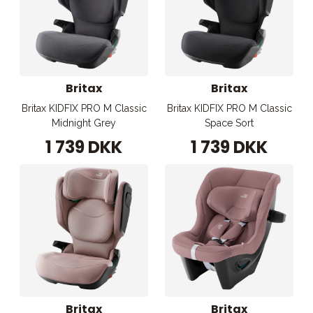
Britax
Britax
Britax KIDFIX PRO M Classic
Britax KIDFIX PRO M Classic
Midnight Grey
Space Sort
1 739 DKK
1 739 DKK
Britax
Britax