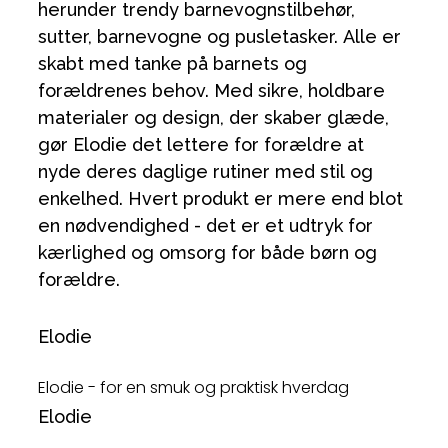
herunder trendy barnevognstilbehør,
sutter, barnevogne og pusletasker. Alle er
skabt med tanke på barnets og
forældrenes behov. Med sikre, holdbare
materialer og design, der skaber glæde,
gør Elodie det lettere for forældre at
nyde deres daglige rutiner med stil og
enkelhed. Hvert produkt er mere end blot
en nødvendighed - det er et udtryk for
kærlighed og omsorg for både børn og
forældre.
Elodie
Elodie - for en smuk og praktisk hverdag
Elodie