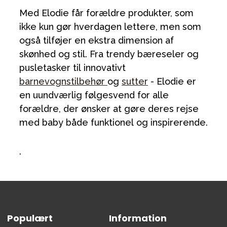
Med Elodie får forældre produkter, som
ikke kun gør hverdagen lettere, men som
også tilføjer en ekstra dimension af
skønhed og stil. Fra trendy bæreseler og
pusletasker til innovativt
barnevognstilbehør
og
sutter
- Elodie er
en uundværlig følgesvend for alle
forældre, der ønsker at gøre deres rejse
med baby både funktionel og inspirerende.
.
Populært
Information