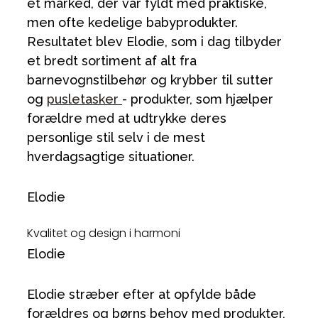
et marked, der var fyldt med praktiske,
men ofte kedelige babyprodukter.
Resultatet blev Elodie, som i dag tilbyder
et bredt sortiment af alt fra
barnevognstilbehør og krybber til sutter
og
pusletasker
- produkter, som hjælper
forældre med at udtrykke deres
personlige stil selv i de mest
hverdagsagtige situationer.
Elodie
Kvalitet og design i harmoni
Elodie
Elodie stræber efter at opfylde både
forældres og børns behov med produkter,