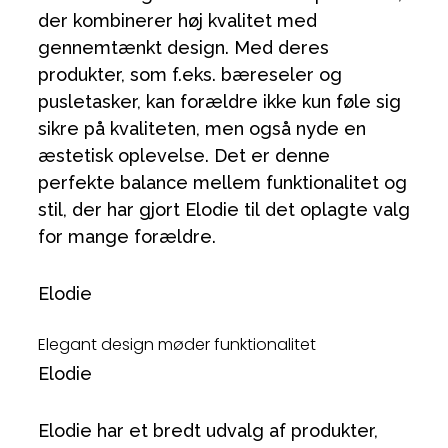
der kombinerer høj kvalitet med
gennemtænkt design. Med deres
produkter, som f.eks. bæreseler og
pusletasker, kan forældre ikke kun føle sig
sikre på kvaliteten, men også nyde en
æstetisk oplevelse. Det er denne
perfekte balance mellem funktionalitet og
stil, der har gjort Elodie til det oplagte valg
for mange forældre.
Elodie
Elegant design møder funktionalitet
Elodie
Elodie har et bredt udvalg af produkter,