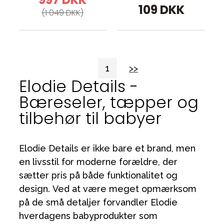
109 DKK
(1 049 DKK)
1
>>
Elodie Details -
Bæreseler, tæpper og
tilbehør til babyer
Elodie Details er ikke bare et brand, men
en livsstil for moderne forældre, der
sætter pris på både funktionalitet og
design. Ved at være meget opmærksom
på de små detaljer forvandler Elodie
hverdagens babyprodukter som