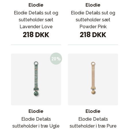
Elodie
Elodie
Elodie Details sut og
Elodie Details sut og
sutteholder sæt
sutteholder sæt
Lavender Love
Powder Pink
218 DKK
218 DKK
Elodie
Elodie
Elodie Details
Elodie Details
sutteholder i træ Ugle
sutteholder i træ Pure