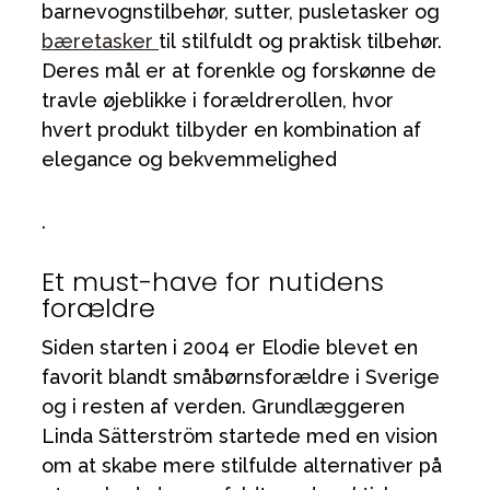
barnevognstilbehør, sutter, pusletasker og
bæretasker
til stilfuldt og praktisk tilbehør.
Deres mål er at forenkle og forskønne de
travle øjeblikke i forældrerollen, hvor
hvert produkt tilbyder en kombination af
elegance og bekvemmelighed
.
Et must-have for nutidens
forældre
Siden starten i 2004 er Elodie blevet en
favorit blandt småbørnsforældre i Sverige
og i resten af verden. Grundlæggeren
Linda Sätterström startede med en vision
om at skabe mere stilfulde alternativer på