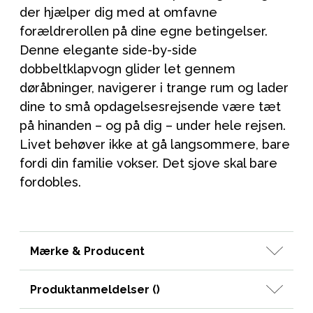
der hjælper dig med at omfavne
forældrerollen på dine egne betingelser.
Denne elegante side-by-side
dobbeltklapvogn glider let gennem
døråbninger, navigerer i trange rum og lader
dine to små opdagelsesrejsende være tæt
på hinanden – og på dig – under hele rejsen.
Livet behøver ikke at gå langsommere, bare
fordi din familie vokser. Det sjove skal bare
fordobles.
Mærke & Producent
Produktanmeldelser (
)